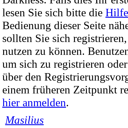
lesen Sie sich bitte die
Hilf
Bedienung dieser Seite nähe
sollten Sie sich registriere
nutzen zu können. Benutze
um sich zu registrieren ode
über den Registrierungsvorga
einem früheren Zeitpunkt re
hier anmelden
.
Masilius