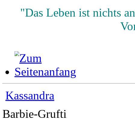
"Das Leben ist nichts an
Vor
Kassandra
Barbie-Grufti