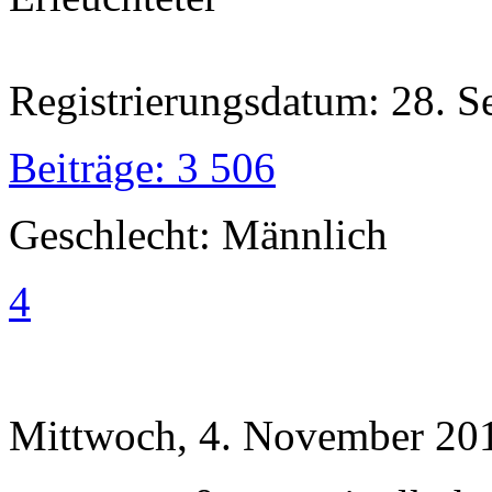
Registrierungsdatum: 28. 
Beiträge: 3 506
Geschlecht: Männlich
4
Mittwoch, 4. November 201