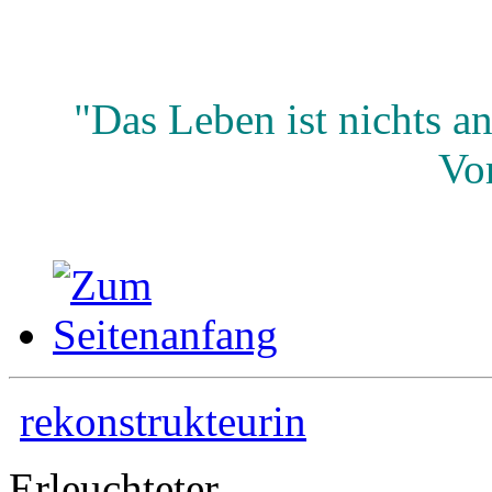
"Das Leben ist nichts an
Vor
rekonstrukteurin
Erleuchteter