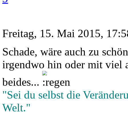
Freitag, 15. Mai 2015, 17:5
Schade, wäre auch zu schön 
irgendwo hin oder mit viel 
beides...
"Sei du selbst die Veränderu
Welt."