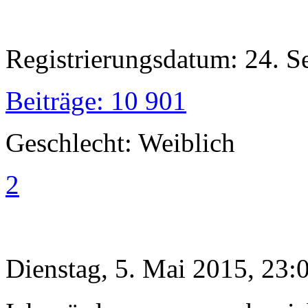
Registrierungsdatum: 24. 
Beiträge: 10 901
Geschlecht: Weiblich
2
Dienstag, 5. Mai 2015, 23: