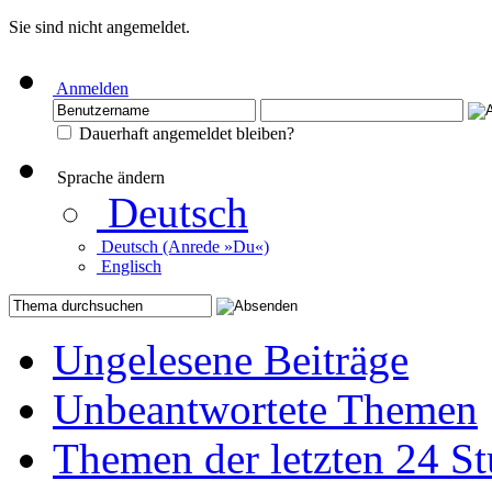
Sie sind nicht angemeldet.
Anmelden
Dauerhaft angemeldet bleiben?
Sprache ändern
Deutsch
Deutsch (Anrede »Du«)
Englisch
Ungelesene Beiträge
Unbeantwortete Themen
Themen der letzten 24 S