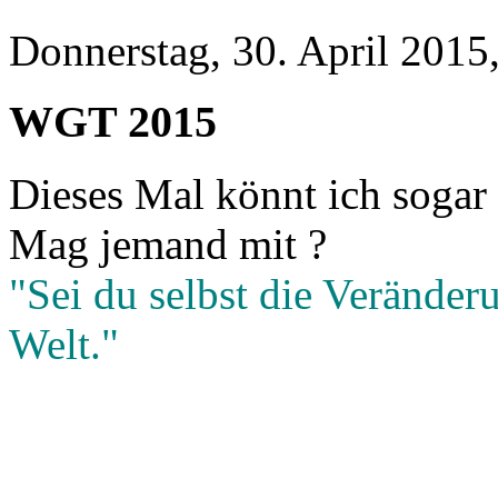
Donnerstag, 30. April 2015
WGT 2015
Dieses Mal könnt ich sogar h
Mag jemand mit ?
"Sei du selbst die Veränderu
Welt."