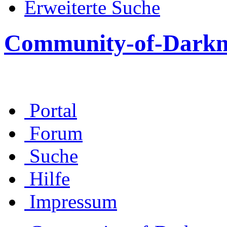
Erweiterte Suche
Community-of-Darkn
Portal
Forum
Suche
Hilfe
Impressum