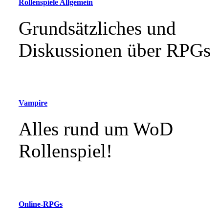
Rollenspiele Allgemein
Grundsätzliches und
Diskussionen über RPGs
Vampire
Alles rund um WoD
Rollenspiel!
Online-RPGs