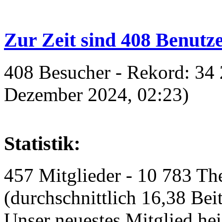
Zur Zeit sind 408 Benutze
408 Besucher - Rekord: 34 
Dezember 2024, 02:23)
Statistik:
457 Mitglieder - 10 783 Th
(durchschnittlich 16,38 Bei
Unser neuestes Mitglied he