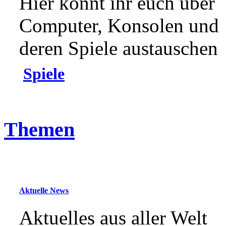
Hier könnt ihr euch über
Computer, Konsolen und
deren Spiele austauschen
Spiele
Themen
Aktuelle News
Aktuelles aus aller Welt