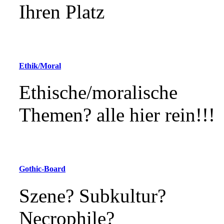
Ihren Platz
Ethik/Moral
Ethische/moralische
Themen? alle hier rein!!!
Gothic-Board
Szene? Subkultur?
Necrophile?