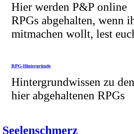
Hier werden P&P online
RPGs abgehalten, wenn i
mitmachen wollt, lest euch
RPG-Hintergründe
Hintergrundwissen zu de
hier abgehaltenen RPGs
Seelenschmerz