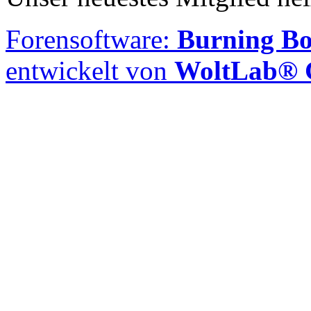
Forensoftware:
Burning Bo
entwickelt von
WoltLab®