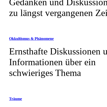
Gedanken und Diskussio
zu längst vergangenen Ze
Okkultismus & Phänomene
Ernsthafte Diskussionen 
Informationen über ein
schwieriges Thema
Träume