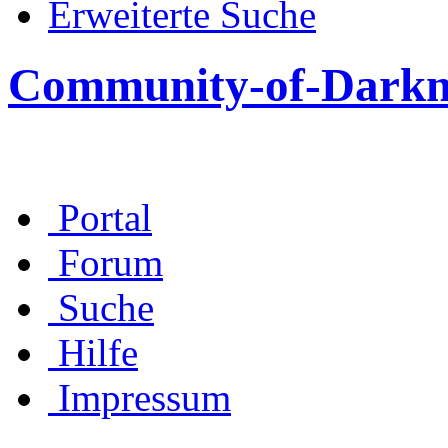
Erweiterte Suche
Community-of-Darkn
Portal
Forum
Suche
Hilfe
Impressum