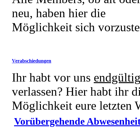
neu, haben hier die
Möglichkeit sich vorzuste
Verabschiedungen
Ihr habt vor uns
endgülti
verlassen? Hier habt ihr d
Möglichkeit eure letzten W
Vorübergehende Abwesenhei