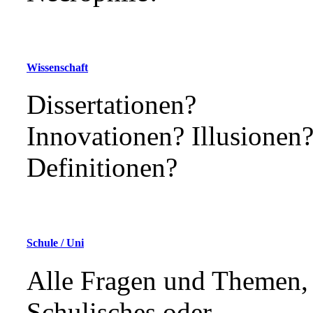
Wissenschaft
Dissertationen?
Innovationen? Illusionen
Definitionen?
Schule / Uni
Alle Fragen und Themen, 
Schulisches oder