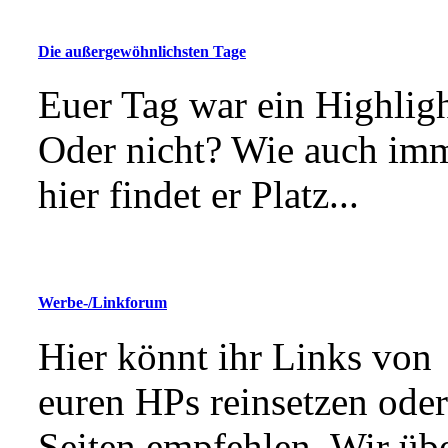
Die außergewöhnlichsten Tage
Euer Tag war ein Highlig
Oder nicht? Wie auch imm
hier findet er Platz...
Werbe-/Linkforum
Hier könnt ihr Links von
euren HPs reinsetzen oder
Seiten empfehlen. Wir üb