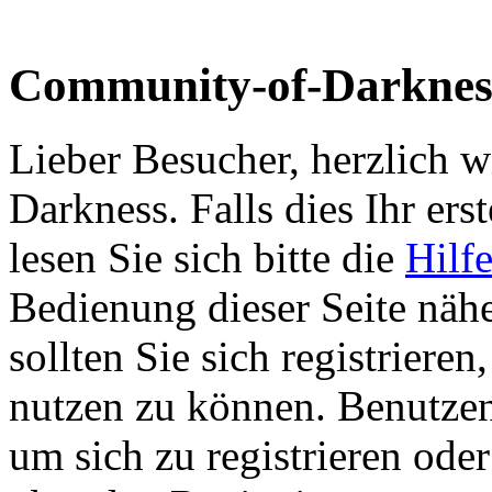
Community-of-Darknes
Lieber Besucher, herzlich
Darkness. Falls dies Ihr erst
lesen Sie sich bitte die
Hilf
Bedienung dieser Seite nähe
sollten Sie sich registriere
nutzen zu können. Benutze
um sich zu registrieren ode