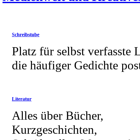
Schreibstube
Platz für selbst verfasste
die häufiger Gedichte po
Literatur
Alles über Bücher,
Kurzgeschichten,