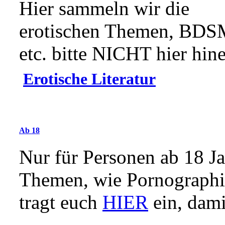
Hier sammeln wir die
erotischen Themen, BD
etc. bitte NICHT hier hine
Erotische Literatur
Ab 18
Nur für Personen ab 18 Ja
Themen, wie Pornographie,
tragt euch
HIER
ein, dami