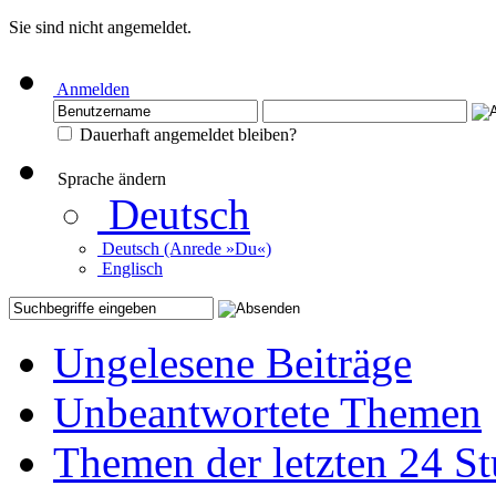
Sie sind nicht angemeldet.
Anmelden
Dauerhaft angemeldet bleiben?
Sprache ändern
Deutsch
Deutsch (Anrede »Du«)
Englisch
Ungelesene Beiträge
Unbeantwortete Themen
Themen der letzten 24 S