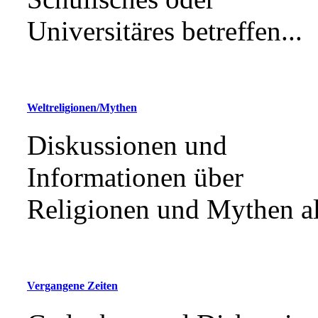
Universitäres betreffen...
Weltreligionen/Mythen
Diskussionen und
Informationen über
Religionen und Mythen al
Vergangene Zeiten