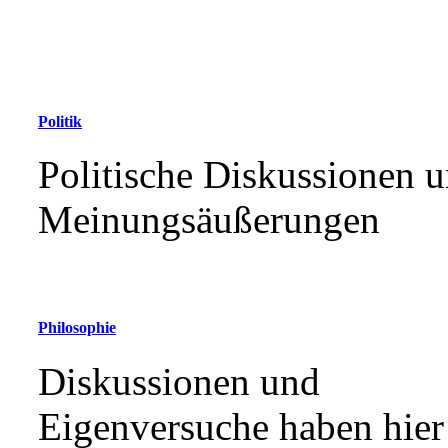
Politik
Politische Diskussionen 
Meinungsäußerungen
Philosophie
Diskussionen und
Eigenversuche haben hier