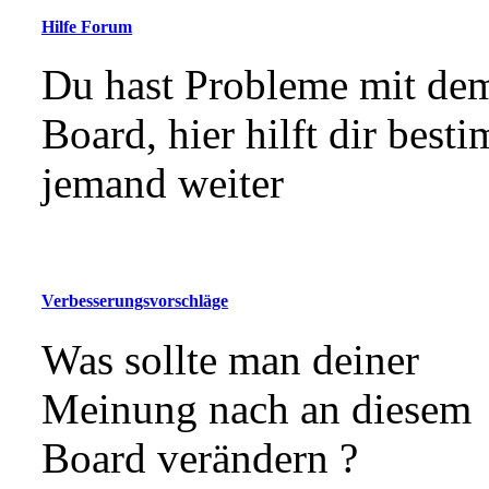
Hilfe Forum
Du hast Probleme mit de
Board, hier hilft dir best
jemand weiter
Verbesserungsvorschläge
Was sollte man deiner
Meinung nach an diesem
Board verändern ?