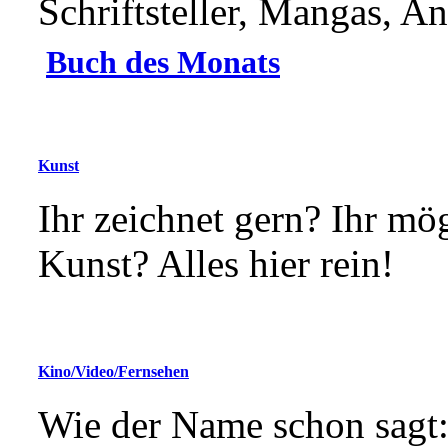
Schriftsteller, Mangas, A
Buch des Monats
Kunst
Ihr zeichnet gern? Ihr mö
Kunst? Alles hier rein!
Kino/Video/Fernsehen
Wie der Name schon sagt