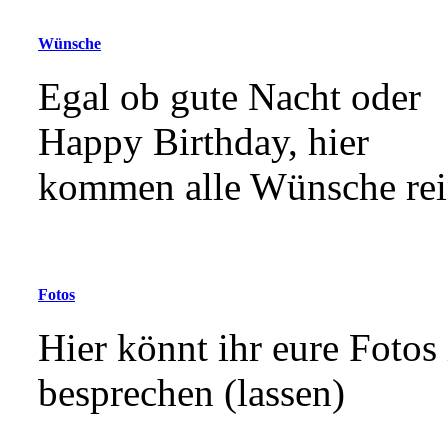
Wünsche
Egal ob gute Nacht oder
Happy Birthday, hier
kommen alle Wünsche rei
Fotos
Hier könnt ihr eure Fotos
besprechen (lassen)