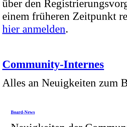
über den Registrierungsvorga
einem früheren Zeitpunkt re
hier anmelden
.
Community-Internes
Alles an Neuigkeiten zum Bo
Board-News