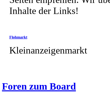
Inhalte der Links!
Flohmarkt
Kleinanzeigenmarkt
Foren zum Board