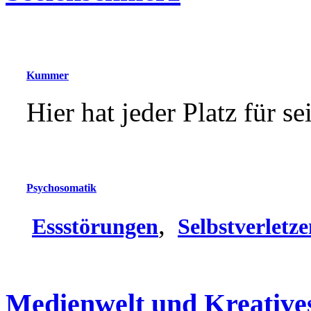
Kummer
Hier hat jeder Platz für 
Psychosomatik
,
Essstörungen
Selbstverletz
Medienwelt und Kreative