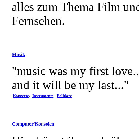
alles zum Thema Film un
Fernsehen.
Musik
"music was my first love..
and it will be my last..."
,
,
Konzerte
Instrumente
Folklore
Computer/Konsolen