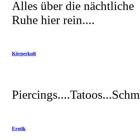
Alles über die nächtliche
Ruhe hier rein....
Körperkult
Piercings....Tatoos...Schmu
Erotik