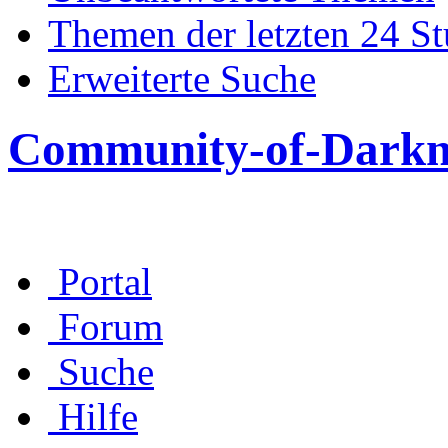
Themen der letzten 24 S
Erweiterte Suche
Community-of-Darkn
Portal
Forum
Suche
Hilfe