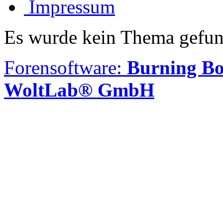
Impressum
Es wurde kein Thema gefun
Forensoftware:
Burning Bo
WoltLab® GmbH