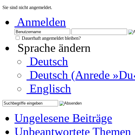
Sie sind nicht angemeldet.
Anmelden
Dauerhaft angemeldet bleiben?
Sprache ändern
Deutsch
Deutsch (Anrede »Du
Englisch
Ungelesene Beiträge
Unbeantwortete Themen